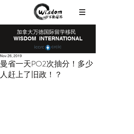
​加拿大万德国际留学移民
WISDOM INTERNATIONAL
Nov 26, 2019
曼省一天PO2次抽分！多少
人赶上了旧政！？