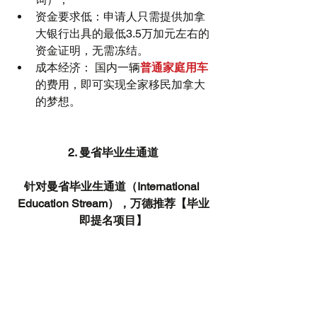
资金要求低：申请人只需提供加拿
大银行出具的最低3.5万加元左右的
资金证明，无需冻结。  
成本经济： 国内一辆
普通家庭用车
的费用，即可实现全家移民加拿大
的梦想。 
2. 曼省毕业生通道
针对曼省毕业生通道（International 
Education Stream），万德推荐【毕业
即提名项目】