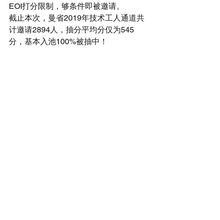
EOI打分限制，够条件即被邀请。
截止本次，曼省2019年技术工人通道共
计邀请2894人，抽分平均分仅为545
分，基本入池100%被抽中！