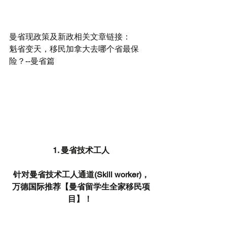
曼省现政策及新政相关文章链接：
魁省变天，移民加拿大去哪个省最保
险？--曼省篇
1. 曼省技术工人
针对曼省技术工人通道(Skill worker)，
万德国际推荐【曼省留学生全家移民项
目】！ 