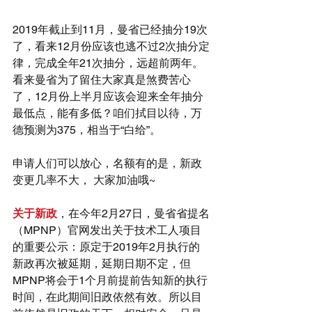
2019年截止到11月，曼省已经抽分19次
了，看来12月份应该也逃不过2次抽分定
律，完成全年21次抽分，远超前两年。
看来曼省为了留住大家真是煞费苦心
了，12月份上半月应该会迎来全年抽分
最低点，能有多低？咱们拭目以待，万
德预测为375，相当于“白给”。
申请人们可以放心，名额有的是，新政
变更几率不大， 大家加油哦~
关于新政
，在今年2月27日，曼省省提名
（MPNP）官网发出关于技术工人项目
的重要公示：原定于2019年2月执行的
新政再次被延期，延期日期不定，但
MPNP将会于1个月前提前告知新的执行
时间，在此期间旧政依然有效。所以目