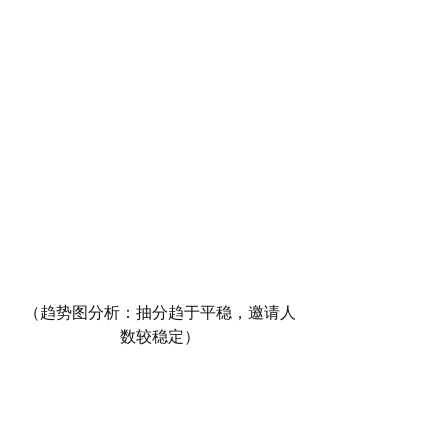
（趋势图分析：抽分趋于平稳，邀请人
数较稳定）