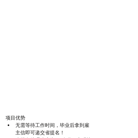
项目优势 
无需等待工作时间，毕业后拿到雇
主信即可递交省提名！  