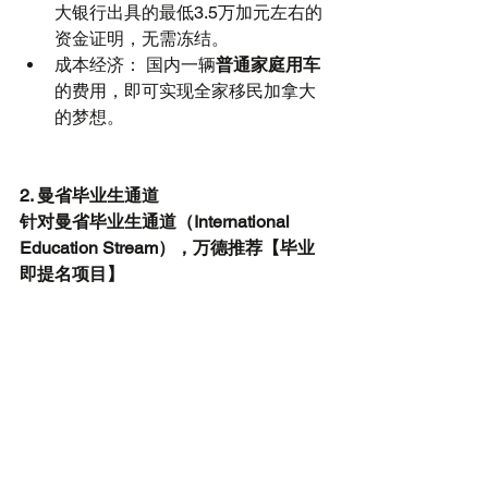
大银行出具的最低3.5万加元左右的
资金证明，无需冻结。  
成本经济： 国内一辆
普通家庭用车
的费用，即可实现全家移民加拿大
的梦想。 
2. 曼省毕业生通道
针对曼省毕业生通道（International 
Education Stream），万德推荐【毕业
即提名项目】