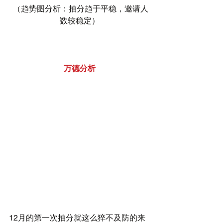
 （趋势图分析：抽分趋于平稳，邀请人
数较稳定）
万德分析
12月的第一次抽分就这么猝不及防的来