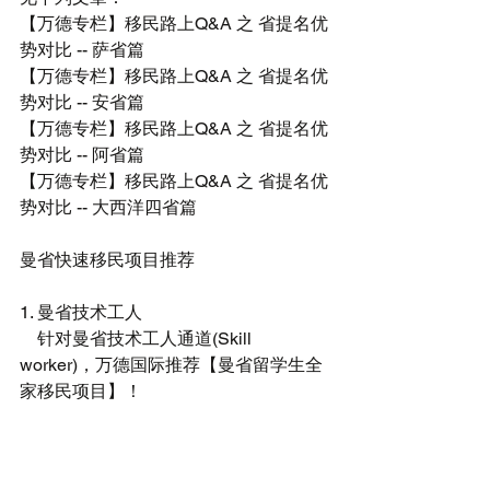
【万德专栏】移民路上Q&A 之 省提名优
势对比 -- 萨省篇
【万德专栏】移民路上Q&A 之 省提名优
势对比 -- 安省篇
【万德专栏】移民路上Q&A 之 省提名优
势对比 -- 阿省篇
【万德专栏】移民路上Q&A 之 省提名优
势对比 -- 大西洋四省篇
曼省快速移民项目推荐
1. 曼省技术工人
    针对曼省技术工人通道(Skill 
worker)，万德国际推荐【曼省留学生全
家移民项目】！ 