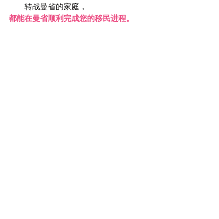
转战曼省的家庭， 
都能在曼省顺利完成您的移民进程。