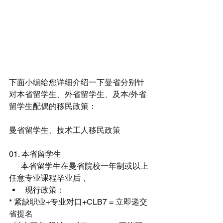
下面小编给您详细介绍一下曼省分别针
对本省留学生、外省留学生、及本/外省
留学生配偶的移民政策：
曼省留学生、技术工人移民政策
01. 本省留学生
      本省留学生在曼省院校一年制或以上
任意专业课程毕业后， 
现行政策： 
* 紧缺职业+专业对口+CLB7 = 立即递交
省提名