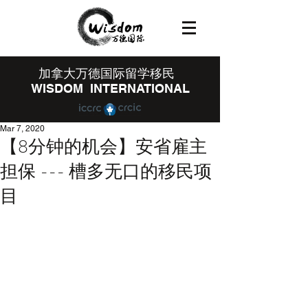
​加拿大万德国际留学移民
WISDOM INTERNATIONAL
Mar 7, 2020
【8分钟的机会】安省雇主
担保 --- 槽多无口的移民项
目