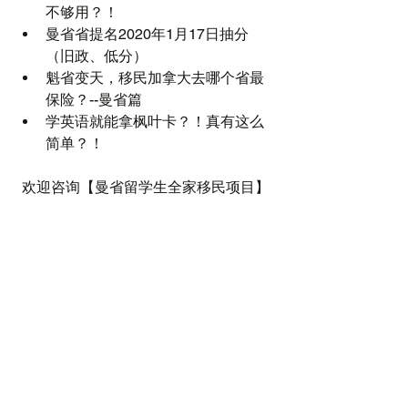
不够用？！
曼省省提名2020年1月17日抽分
（旧政、低分）
魁省变天，移民加拿大去哪个省最
保险？--曼省篇
学英语就能拿枫叶卡？！真有这么
简单？！
欢迎咨询【曼省留学生全家移民项目】