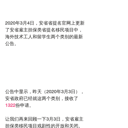
2020年3月4日，安省省提名官网上更新
了安省雇主担保类省提名移民项目中，
海外技术工人和留学生两个类别的最新
公告。
公告中显示，昨天（2020年3月3日），
安省政府已经就这两个类别，接收了
1322
份申请。
让我们再来回顾一下3月3日，安省雇主
担保类移民项目戏剧性的开放和关闭。