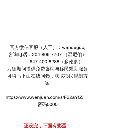
 官方微信客服（人工）：wandeguoji
咨询电话：204-809-7707 （温尼伯）
               647-400-8288（多伦多）
万德顾问提供免费咨询与移民规划服务
可填写下面在线问卷，获取移民规划方
案
https://www.wenjuan.com/s/F32aYfZ/     
密码0000
还没完，下面有彩蛋！