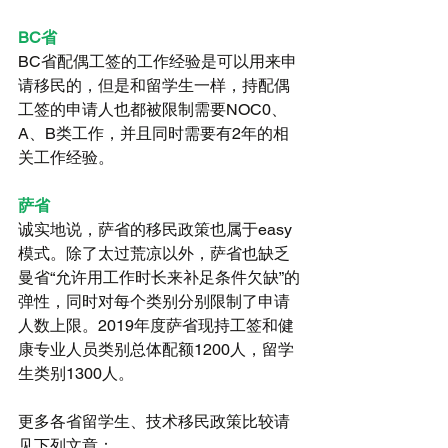
BC省
BC省配偶工签的工作经验是可以用来申
请移民的，但是和留学生一样，持配偶
工签的申请人也都被限制需要NOC0、
A、B类工作，并且同时需要有2年的相
关工作经验。
萨省
诚实地说，萨省的移民政策也属于easy 
模式。除了太过荒凉以外，萨省也缺乏
曼省“允许用工作时长来补足条件欠缺”的
弹性，同时对每个类别分别限制了申请
人数上限。2019年度萨省现持工签和健
康专业人员类别总体配额1200人，留学
生类别1300人。
更多各省留学生、技术移民政策比较请
见下列文章：