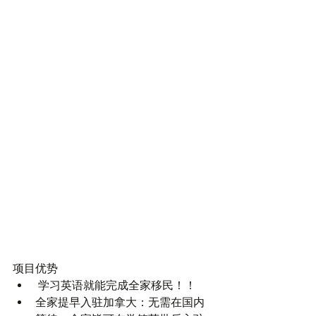
项目优势 
 学习英语就能完成全家移民！！  
全家提早入驻加拿大：无需在国内