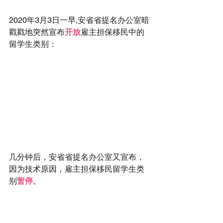
2020年3月3日一早,安省省提名办公室暗
戳戳地突然宣布
开放
雇主担保移民中的
留学生类别：
几分钟后，安省省提名办公室又宣布，
因为技术原因，雇主担保移民留学生类
别
暂停
。