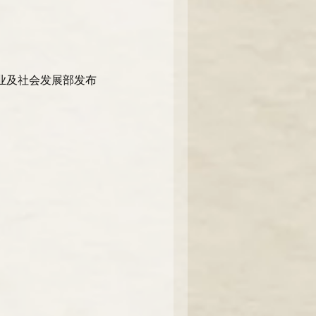
业及社会发展部发布