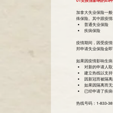
01受疫情影响的EI
加拿大失业保险一般
殊保险。其中跟疫情
普通失业保险  
疾病保险 
疫情期间，因受疫情
邦申请失业保险金即
如果因疫情影响生病
对新的申请人取
建立热线以支持
因新冠而被隔离
如果因隔离而无
已经申请了疾病
热线号码：1-833-38