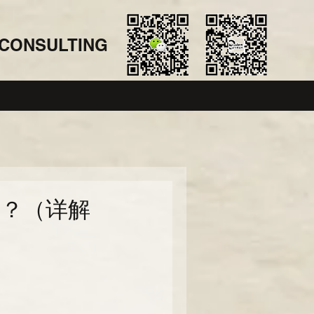
CONSULTING
险？（详解