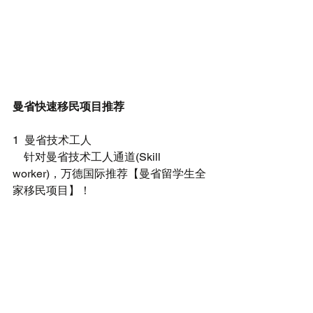
曼省快速移民项目推荐
1  曼省技术工人
    针对曼省技术工人通道(Skill 
worker)，万德国际推荐【曼省留学生全
家移民项目】！ 