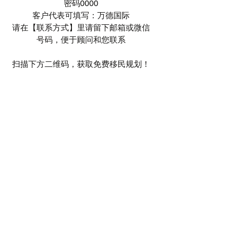
密码0000
客户代表可填写：万德国际
请在【联系方式】里请留下邮箱或微信
号码，便于顾问和您联系
扫描下方二维码，获取免费移民规划！