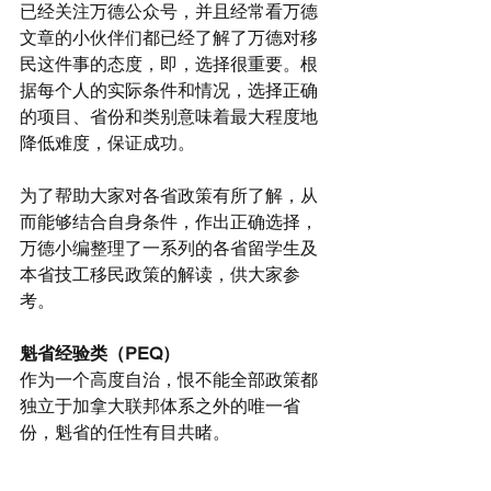
已经关注万德公众号，并且经常看万德
文章的小伙伴们都已经了解了万德对移
民这件事的态度，即，选择很重要。根
据每个人的实际条件和情况，选择正确
的项目、省份和类别意味着最大程度地
降低难度，保证成功。
为了帮助大家对各省政策有所了解，从
而能够结合自身条件，作出正确选择，
万德小编整理了一系列的各省留学生及
本省技工移民政策的解读，供大家参
考。
魁省经验类（PEQ）
作为一个高度自治，恨不能全部政策都
独立于加拿大联邦体系之外的唯一省
份，魁省的任性有目共睹。