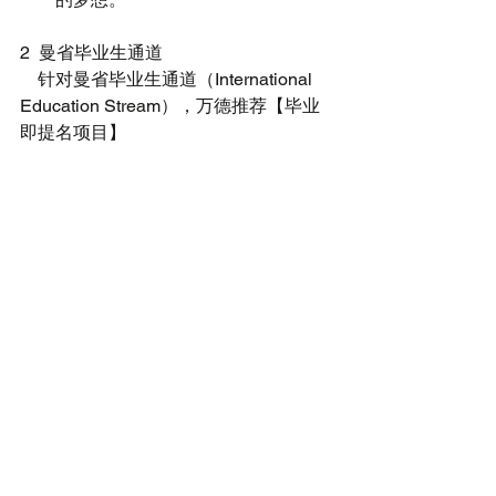
2  曼省毕业生通道
    针对曼省毕业生通道（International 
Education Stream），万德推荐【毕业
即提名项目】