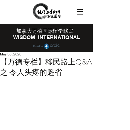
​加拿大万德国际留学移民
WISDOM INTERNATIONAL
May 30, 2020
【万德专栏】移民路上Q&A
之 令人头疼的魁省