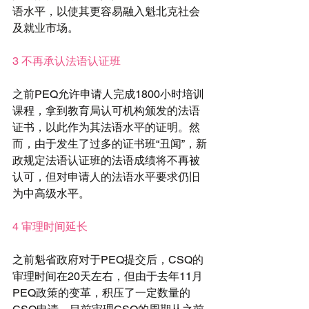
语水平，以使其更容易融入魁北克社会
及就业市场。
3 不再承认法语认证班
之前PEQ允许申请人完成1800小时培训
课程，拿到教育局认可机构颁发的法语
证书，以此作为其法语水平的证明。然
而，由于发生了过多的证书班“丑闻”，新
政规定法语认证班的法语成绩将不再被
认可，但对申请人的法语水平要求仍旧
为中高级水平。
4 审理时间延长
之前魁省政府对于PEQ提交后，CSQ的
审理时间在20天左右，但由于去年11月
PEQ政策的变革，积压了一定数量的