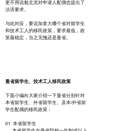
更不用说魁北克对申请人配偶也提出了
法语要求。
与此对应，要说加拿大哪个省对留学生
和技术工人的移民政策，要求最低，政
策最稳定，当之无愧还是曼省。
曼省留学生、技术工人移民政策
下面小编向大家介绍一下曼省分别针对
本省留学生、外省留学生、及本/外省留
学生配偶的移民政策：
01  本省留学生
      本省留学生在曼省院校一年制或以上