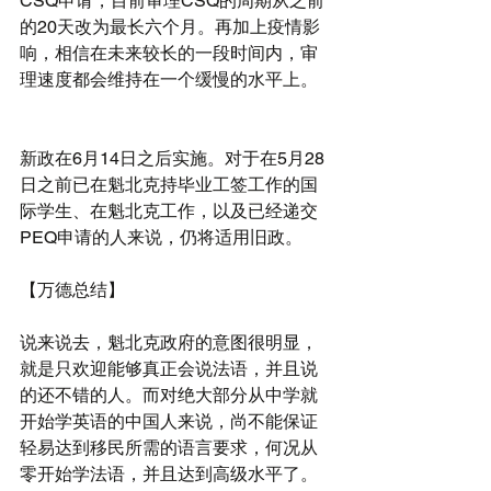
CSQ申请，目前审理CSQ的周期从之前
的20天改为最长六个月。再加上疫情影
响，相信在未来较长的一段时间内，审
理速度都会维持在一个缓慢的水平上。
新政在6月14日之后实施。对于在5月28
日之前已在魁北克持毕业工签工作的国
际学生、在魁北克工作，以及已经递交
PEQ申请的人来说，仍将适用旧政。
【万德总结】
说来说去，魁北克政府的意图很明显，
就是只欢迎能够真正会说法语，并且说
的还不错的人。而对绝大部分从中学就
开始学英语的中国人来说，尚不能保证
轻易达到移民所需的语言要求，何况从
零开始学法语，并且达到高级水平了。