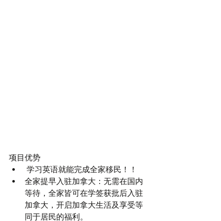
项目优势 
 学习英语就能完成全家移民！！  
全家提早入驻加拿大：无需在国内
等待，全家皆可在学签获批后入驻
加拿大，开启加拿大生活及享受等
同于居民的福利。  