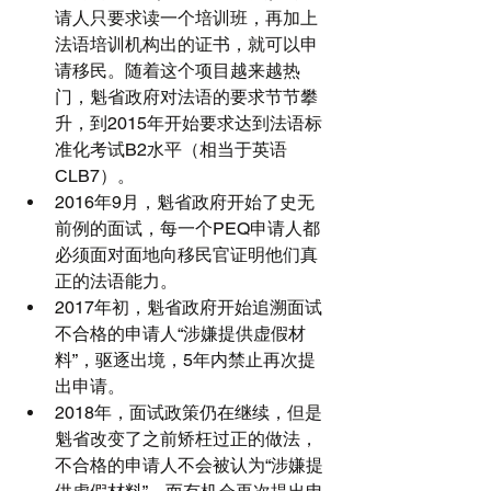
请人只要求读一个培训班，再加上
法语培训机构出的证书，就可以申
请移民。随着这个项目越来越热
门，魁省政府对法语的要求节节攀
升，到2015年开始要求达到法语标
准化考试B2水平（相当于英语
CLB7）。  
2016年9月，魁省政府开始了史无
前例的面试，每一个PEQ申请人都
必须面对面地向移民官证明他们真
正的法语能力。  
2017年初，魁省政府开始追溯面试
不合格的申请人“涉嫌提供虚假材
料”，驱逐出境，5年内禁止再次提
出申请。  
2018年，面试政策仍在继续，但是
魁省改变了之前矫枉过正的做法，
不合格的申请人不会被认为“涉嫌提