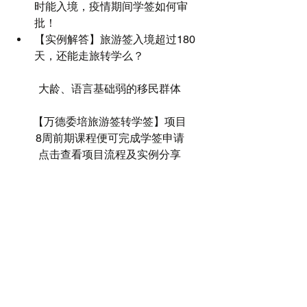
时能入境，疫情期间学签如何审
批！
【实例解答】旅游签入境超过180
天，还能走旅转学么？
大龄、语言基础弱的移民群体
【万德委培旅游签转学签】项目
8周前期课程便可完成学签申请
点击查看项目流程及实例分享