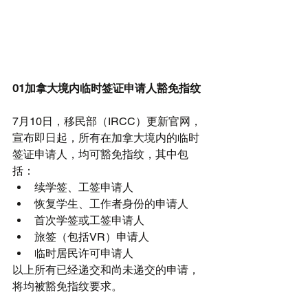
01加拿大境内临时签证申请人豁免指纹
7月10日，移民部（IRCC）更新官网，
宣布即日起，所有在加拿大境内的临时
签证申请人，均可豁免指纹，其中包
括： 
续学签、工签申请人  
恢复学生、工作者身份的申请人  
首次学签或工签申请人  
旅签（包括VR）申请人  
临时居民许可申请人 
以上所有已经递交和尚未递交的申请，
将均被豁免指纹要求。