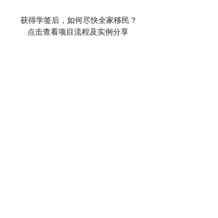
 获得学签后，如何尽快全家移民？
点击查看项目流程及实例分享