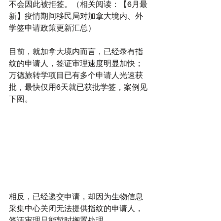
不会因此被拒签。（相关阅读：
【6月最
新】疫情期间移民局对加拿大境内、外
学签申请政策更新汇总
）
目前，就加拿大境内而言，已经录有指
纹的申请人，签证审理速度明显加快；
万德旅转学项目已有多个申请人光速获
批，最快仅用6天就已获批学签，案例见
下图。
相反，已经递交申请，却因为生物信息
采集中心关闭无法提供指纹的申请人，
签证审理只能暂时搁置处理。