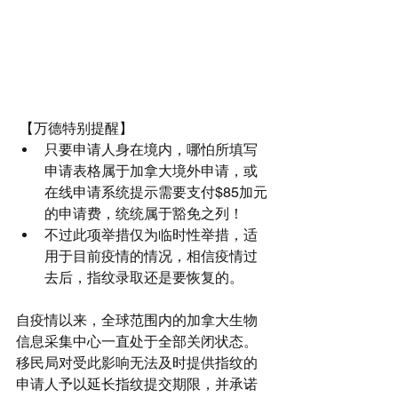
 【万德特别提醒】 
只要申请人身在境内，哪怕所填写
申请表格属于加拿大境外申请，或
在线申请系统提示需要支付$85加元
的申请费，统统属于豁免之列！  
不过此项举措仅为临时性举措，适
用于目前疫情的情况，相信疫情过
去后，指纹录取还是要恢复的。 
自疫情以来，全球范围内的加拿大生物
信息采集中心一直处于全部关闭状态。
移民局对受此影响无法及时提供指纹的
申请人予以延长指纹提交期限，并承诺