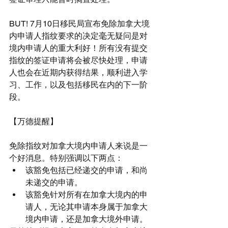
BUT! 7月10日移民局宣布免除加拿大境
内申请人指纹要求的决定毫无疑问是对
境内申请人的重大利好！所有没有提交
指纹的签证申请将会被尽快处理，申请
人也会在近期内获得结果，顺利进入学
习、工作，以及包括移民在内的下一阶
段。
【万德提醒】
免除指纹对加拿大境内申请人来说是一
个好消息。特别强调以下两点： 
该豁免包括已经递交的申请，和尚
未递交的申请。  
该豁免针对所有在加拿大境内的申
请人，无论其申请本身属于加拿大
境内申请，还是加拿大境外申请。 