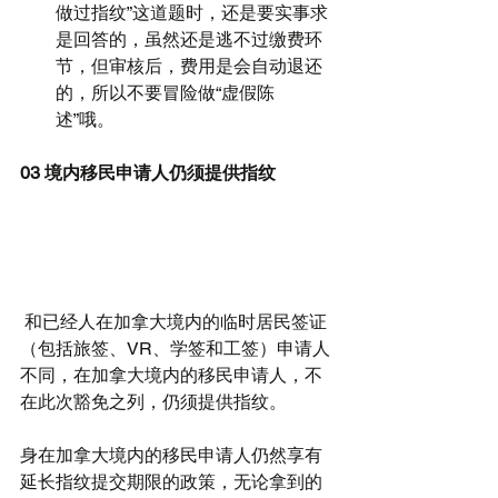
做过指纹”这道题时，还是要实事求
是回答的，虽然还是逃不过缴费环
节，但审核后，费用是会自动退还
的，所以不要冒险做“虚假陈
述”哦。 
03 境内移民申请人仍须提供指纹
 和已经人在加拿大境内的临时居民签证
（包括旅签、VR、学签和工签）申请人
不同，在加拿大境内的移民申请人，不
在此次豁免之列，仍须提供指纹。
身在加拿大境内的移民申请人仍然享有
延长指纹提交期限的政策，无论拿到的