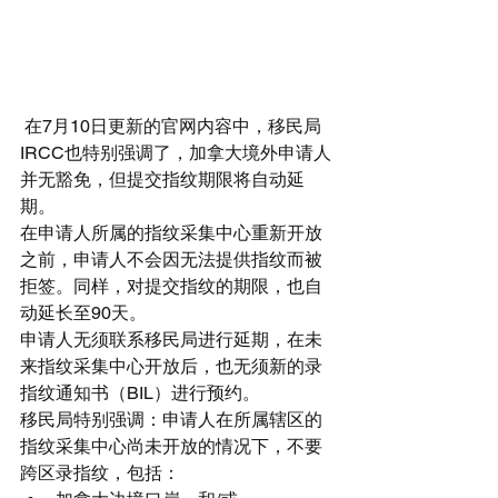
 在7月10日更新的官网内容中，移民局
IRCC也特别强调了，加拿大境外申请人
并无豁免，但提交指纹期限将自动延
期。
在申请人所属的指纹采集中心重新开放
之前，申请人不会因无法提供指纹而被
拒签。同样，对提交指纹的期限，也自
动延长至90天。
申请人无须联系移民局进行延期，在未
来指纹采集中心开放后，也无须新的录
指纹通知书（BIL）进行预约。
移民局特别强调：申请人在所属辖区的
指纹采集中心尚未开放的情况下，不要
跨区录指纹，包括： 