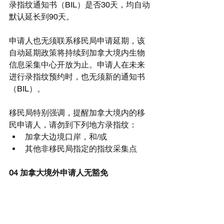
录指纹通知书（BIL）是否30天，均自动
默认延长到90天。
申请人也无须联系移民局申请延期，该
自动延期政策将持续到加拿大境内生物
信息采集中心开放为止。申请人在未来
进行录指纹预约时，也无须新的通知书
（BIL）。
移民局特别强调，提醒加拿大境内的移
民申请人，请勿到下列地方录指纹： 
加拿大边境口岸，和/或  
其他非移民局指定的指纹采集点 
04 加拿大境外申请人无豁免