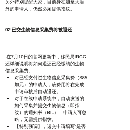
另外特别提醒大家，目前身在加拿大境
外的申请人，仍然必须提供指纹。
02 已交生物信息采集费将被退还
 在7月10日的官网更新中，移民局IRCC
还详细说明将如何退还已经缴纳的生物
信息采集费。 
对已经支付过生物信息采集费（$85
加元）的申请人，该费用将在完成
申请审核后自动退还。  
对于在线申请系统中，自动发送的
如何采集并提交生物信息（即指
纹）的通知书（BIL），申请人可忽
略，无需提供指纹。  
【特别强调】，递交申请填写“是否