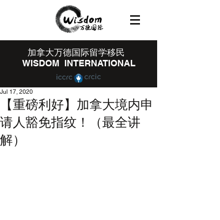
​加拿大万德国际留学移民
WISDOM INTERNATIONAL
Jul 17, 2020
【重磅利好】加拿大境内申
请人豁免指纹！（最全讲
解）