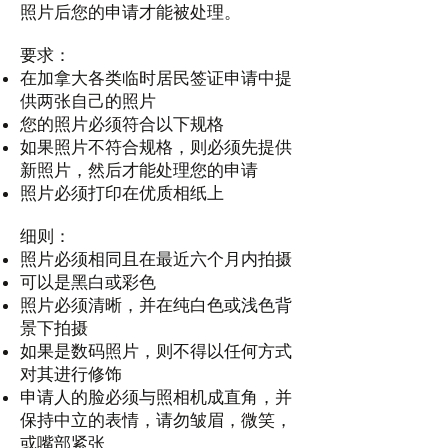
照片后您的申请才能被处理。
要求：
在加拿大各类临时居民签证申请中提
供两张自己的照片
您的照片必须符合以下规格
如果照片不符合规格，则必须先提供
新照片，然后才能处理您的申请
照片必须打印在优质相纸上
细则：
照片必须相同且在最近六个月内拍摄
可以是黑白或彩色
照片必须清晰，并在纯白色或浅色背
景下拍摄
如果是数码照片，则不得以任何方式
对其进行修饰
申请人的脸必须与照相机成直角，并
保持中立的表情，请勿皱眉，微笑，
或嘴部紧张