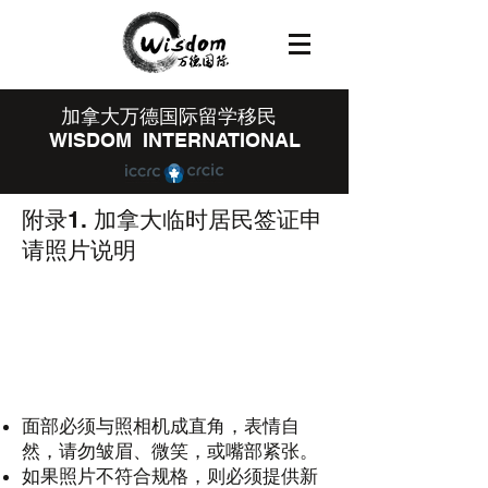
​加拿大万德国际留学移民
WISDOM INTERNATIONAL
附录1. 加拿大临时居民签证申
请照片说明
面部必须与照相机成直角，表情自
然，请勿皱眉、微笑，或嘴部紧张。
如果照片不符合规格，则必须提供新