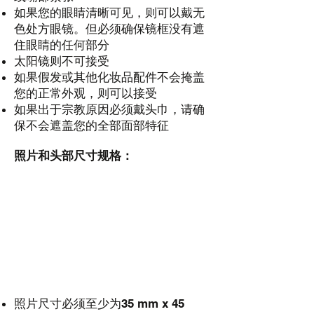
如果您的眼睛清晰可见，则可以戴无
色处方眼镜。但必须确保镜框没有遮
住眼睛的任何部分
太阳镜则不可接受
如果假发或其他化妆品配件不会掩盖
您的正常外观，则可以接受
如果出于宗教原因必须戴头巾，请确
保不会遮盖您的全部面部特征
照片和头部尺寸规格：
照片尺寸必须至少为35 mm x 45